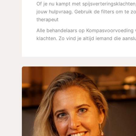
Of je nu kampt met spijsverteringsklachten,
jouw hulpvraag. Gebruik de filters om te z
therapeut
Alle behandelaars op Kompasvoorvoeding wer
klachten. Zo vind je altijd iemand die aanslu