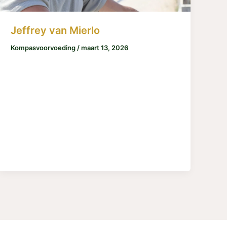
Jeffrey van Mierlo
Kompasvoorvoeding
/
maart 13, 2026