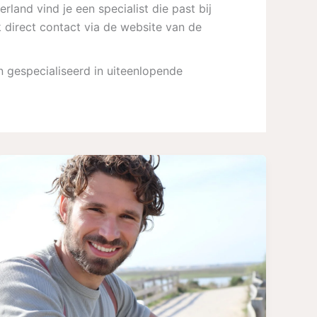
rland vind je een specialist die past bij
 direct contact via de website van de
n gespecialiseerd in uiteenlopende