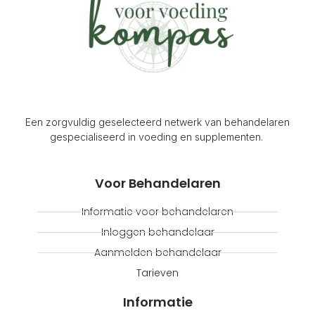
Een zorgvuldig geselecteerd netwerk van behandelaren
gespecialiseerd in voeding en supplementen.
Voor Behandelaren
Informatie voor behandelaren
Inloggen behandelaar
Aanmelden behandelaar
Tarieven
Informatie