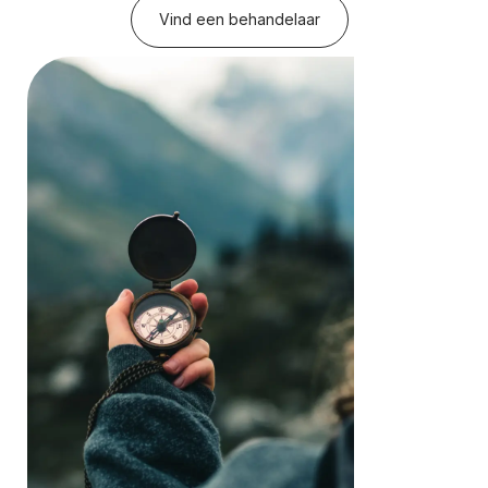
Vind een behandelaar