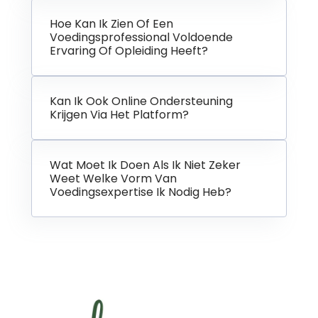
Hoe Kan Ik Zien Of Een
Voedingsprofessional Voldoende
Ervaring Of Opleiding Heeft?
Kan Ik Ook Online Ondersteuning
Krijgen Via Het Platform?
Wat Moet Ik Doen Als Ik Niet Zeker
Weet Welke Vorm Van
Voedingsexpertise Ik Nodig Heb?