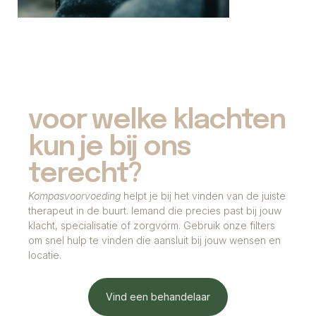
voor welke klachten
kun je bij ons
terecht?
Kompasvoorvoeding
helpt je bij het vinden van de juiste
therapeut in de buurt. Iemand die precies past bij jouw
klacht, specialisatie of zorgvorm. Gebruik onze filters
om snel hulp te vinden die aansluit bij jouw wensen en
locatie.
Vind een behandelaar