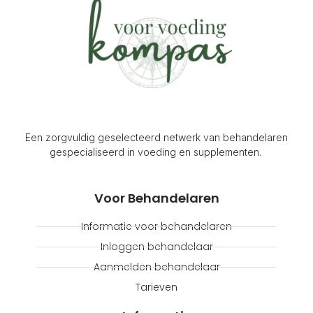
Een zorgvuldig geselecteerd netwerk van behandelaren
gespecialiseerd in voeding en supplementen.
Voor Behandelaren
Informatie voor behandelaren
Inloggen behandelaar
Aanmelden behandelaar
Tarieven