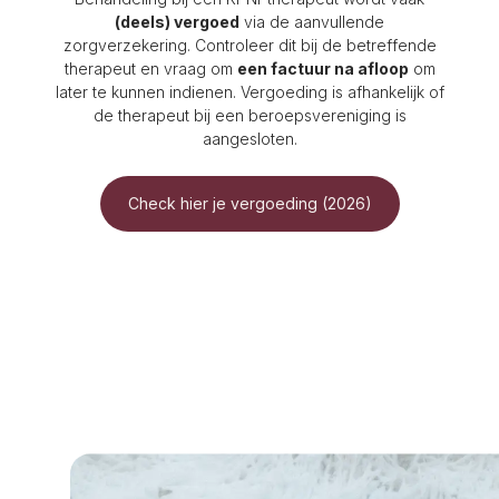
(deels) vergoed
via de aanvullende
zorgverzekering. Controleer dit bij de betreffende
therapeut en vraag om
een factuur na afloop
om
later te kunnen indienen. Vergoeding is afhankelijk of
de therapeut bij een beroepsvereniging is
aangesloten.
Check hier je vergoeding (2026)