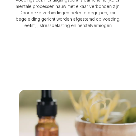
mentale processen nauw met elkaar verbonden zijn.
Door deze verbindingen beter te begrijpen, kan
begeleiding gericht worden afgestemd op voeding,
leefstijl, stressbelasting en herstelvermogen.