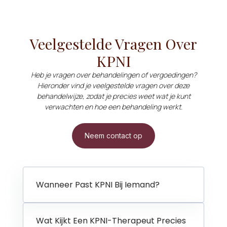
Veelgestelde Vragen Over
KPNI
Heb je vragen over behandelingen of vergoedingen?
Hieronder vind je veelgestelde vragen over deze
behandelwijze, zodat je precies weet wat je kunt
verwachten en hoe een behandeling werkt.
Neem contact op
Wanneer Past KPNI Bij Iemand?
Wat Kijkt Een KPNI-Therapeut Precies