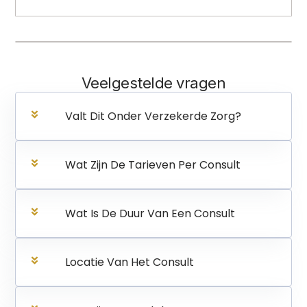
Veelgestelde vragen
Valt Dit Onder Verzekerde Zorg?
Wat Zijn De Tarieven Per Consult
Wat Is De Duur Van Een Consult
Locatie Van Het Consult