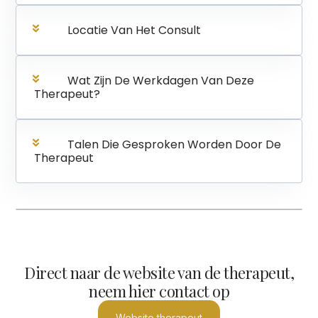
Locatie Van Het Consult
Wat Zijn De Werkdagen Van Deze
Therapeut?
Talen Die Gesproken Worden Door De
Therapeut
Direct naar de website van de therapeut,
neem hier contact op
Website therapeut