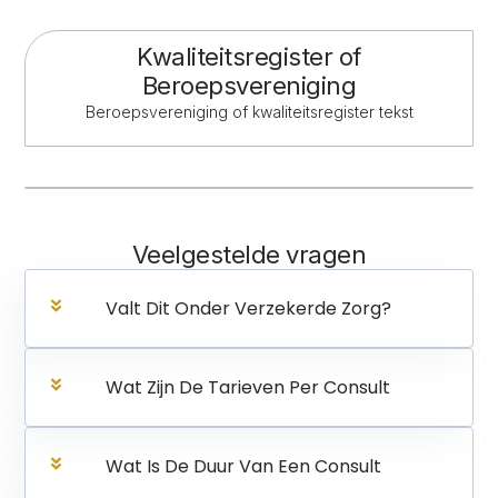
Kwaliteitsregister of
Beroepsvereniging
Beroepsvereniging of kwaliteitsregister tekst
Veelgestelde vragen
Valt Dit Onder Verzekerde Zorg?
Wat Zijn De Tarieven Per Consult
Wat Is De Duur Van Een Consult