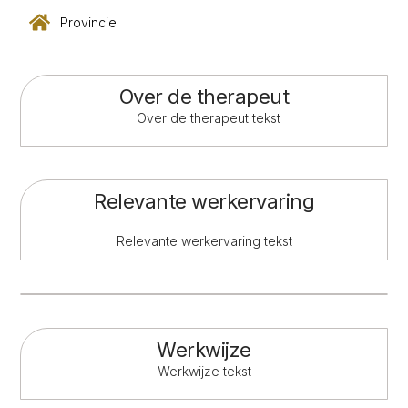
Provincie
Over de therapeut
Over de therapeut tekst
Relevante werkervaring
Relevante werkervaring tekst
Werkwijze
Werkwijze tekst