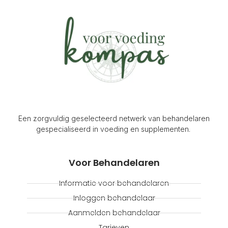
Een zorgvuldig geselecteerd netwerk van behandelaren
gespecialiseerd in voeding en supplementen.
Voor Behandelaren
Informatie voor behandelaren
Inloggen behandelaar
Aanmelden behandelaar
Tarieven