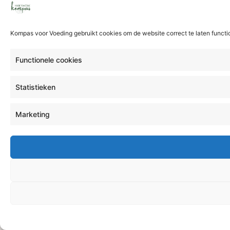
Kompas voor Voeding gebruikt cookies om de website correct te laten funct
Functionele cookies
Statistieken
Marketing