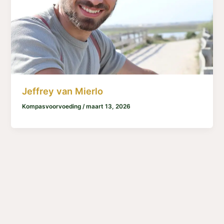
Jeffrey van Mierlo
Kompasvoorvoeding
/
maart 13, 2026