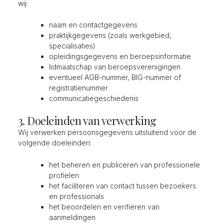
wij:
naam en contactgegevens
praktijkgegevens (zoals werkgebied,
specialisaties)
opleidingsgegevens en beroepsinformatie
lidmaatschap van beroepsverenigingen
eventueel AGB-nummer, BIG-nummer of
registratienummer
communicatiegeschiedenis
3. Doeleinden van verwerking
Wij verwerken persoonsgegevens uitsluitend voor de
volgende doeleinden:
het beheren en publiceren van professionele
profielen
het faciliteren van contact tussen bezoekers
en professionals
het beoordelen en verifiëren van
aanmeldingen