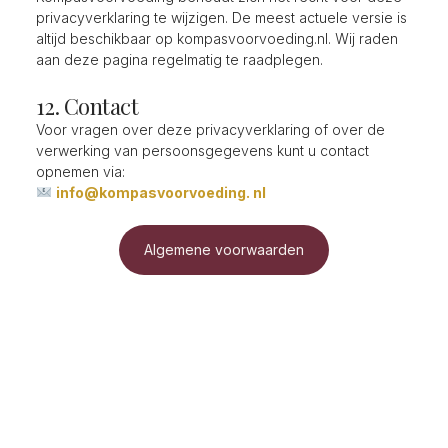
privacyverklaring te wijzigen. De meest actuele versie is
altijd beschikbaar op kompasvoorvoeding.nl. Wij raden
aan deze pagina regelmatig te raadplegen.
12. Contact
Voor vragen over deze privacyverklaring of over de
verwerking van persoonsgegevens kunt u contact
opnemen via:
info@kompasvoorvoeding. nl
Algemene voorwaarden