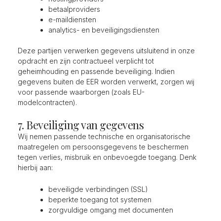
betaalproviders
e-maildiensten
analytics- en beveiligingsdiensten
Deze partijen verwerken gegevens uitsluitend in onze
opdracht en zijn contractueel verplicht tot
geheimhouding en passende beveiliging. Indien
gegevens buiten de EER worden verwerkt, zorgen wij
voor passende waarborgen (zoals EU-
modelcontracten).
7. Beveiliging van gegevens
Wij nemen passende technische en organisatorische
maatregelen om persoonsgegevens te beschermen
tegen verlies, misbruik en onbevoegde toegang. Denk
hierbij aan:
beveiligde verbindingen (SSL)
beperkte toegang tot systemen
zorgvuldige omgang met documenten