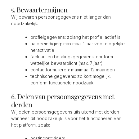
5. Bewaartermijnen
Wij bewaren persoonsgegevens niet langer dan
noodzakelijk:
profielgegevens: zolang het profiel actief is
na beëindiging: maximaal 1 jaar voor mogelijke
heractivatie
factuur- en betalingsgegevens: conform
wettelijke bewaarplicht (max. 7 jaar)
contactformulieren: maximaal 12 maanden
technische gegevens: zo kort mogelijk,
conform functionele noodzaak
6. Delen van persoonsgegevens met
derden
Wij delen persoonsgegevens uitsluitend met derden
wanneer dit noodzakelijk is voor het functioneren van
het platform, zoals:
hostingproviders