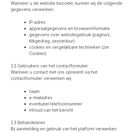
Wanneer u de website bezoekt, kunnen wij de volgende
gegevens verwerken:
IP-adres
apparaatgegevens en browserinformatie
gegevens over websitegebruik (pagina’s,
klikgedrag, sessieduur)
cookies en vergelijkbare technieken (zie
Cookies)
2.2 Gebruikers van het contactformulier
Wanneer u contact met ons opneemt via het
contactformulier verwerken wij:
naam
e-mailadres
eventueel telefoonnummer
inhoud van het bericht
2.3 Behandelaren
Bij aanmelding en gebruik van het platform verwerken