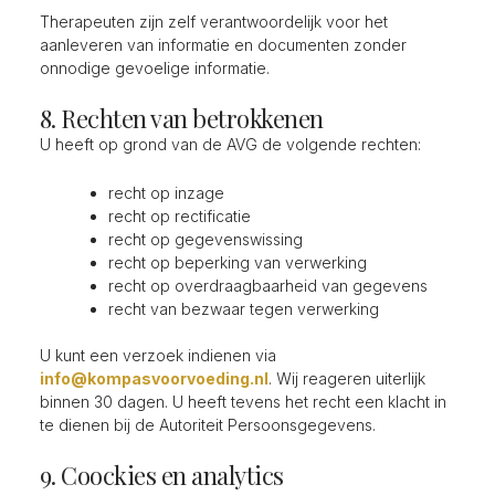
Therapeuten zijn zelf verantwoordelijk voor het
aanleveren van informatie en documenten zonder
onnodige gevoelige informatie.
8. Rechten van betrokkenen
U heeft op grond van de AVG de volgende rechten:
recht op inzage
recht op rectificatie
recht op gegevenswissing
recht op beperking van verwerking
recht op overdraagbaarheid van gegevens
recht van bezwaar tegen verwerking
U kunt een verzoek indienen via
info@kompasvoorvoeding.nl
. Wij reageren uiterlijk
binnen 30 dagen. U heeft tevens het recht een klacht in
te dienen bij de Autoriteit Persoonsgegevens.
9. Coockies en analytics