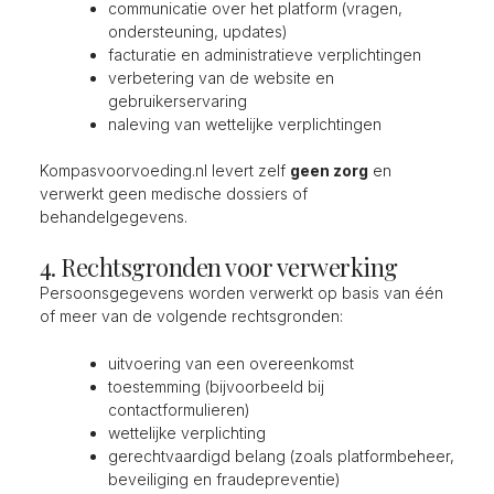
communicatie over het platform (vragen,
ondersteuning, updates)
facturatie en administratieve verplichtingen
verbetering van de website en
gebruikerservaring
naleving van wettelijke verplichtingen
Kompasvoorvoeding.nl levert zelf
geen zorg
en
verwerkt geen medische dossiers of
behandelgegevens.
4. Rechtsgronden voor verwerking
Persoonsgegevens worden verwerkt op basis van één
of meer van de volgende rechtsgronden:
uitvoering van een overeenkomst
toestemming (bijvoorbeeld bij
contactformulieren)
wettelijke verplichting
gerechtvaardigd belang (zoals platformbeheer,
beveiliging en fraudepreventie)