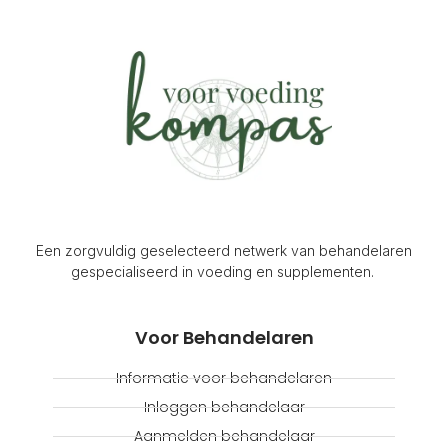
Een zorgvuldig geselecteerd netwerk van behandelaren
gespecialiseerd in voeding en supplementen.
Voor Behandelaren
Informatie voor behandelaren
Inloggen behandelaar
Aanmelden behandelaar