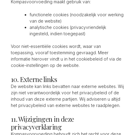
Kompasvoorvoeding maakt gebruik van:
functionele cookies (noodzakelijk voor werking
van de website)
analytische cookies (privacyvriendelijk
ingesteld, indien toegepast)
Voor niet-essentiële cookies wordt, waar van
toepassing, vooraf toestemming gevraagd. Meer
informatie hierover vindt u in het cookiebeleid of via de
cookie-instellingen op de website.
10. Externe links
De website kan links bevatten naar externe websites. Wij
zijn niet verantwoordelijk voor het privacybeleid of de
inhoud van deze externe partijen. Wij adviseren u altijd
het privacybeleid van externe websites te raadplegen.
11. Wijzigingen in deze
privacyverklaring
Kompasvoorvoeding behoudt zich het recht voor deze